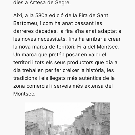
dies a Artesa de Segre.
Així, a la 580a edició de la Fira de Sant
Bartomeu, i com ha anat passant les
darreres dècades, la fira s’ha anat adaptat a
les noves necessitats, fins ha arribar a crear
la nova marca de territori: Fira del Montsec.
Un marca que pretén posar en valor el
territori i tots els seus productors que dia a
dia treballen per fer créixer la història, les
tradicions i els llegats més autèntics de la
zona comercial i serveis més extensa del
Montsec.