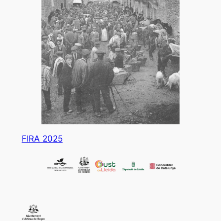
FIRA 2025